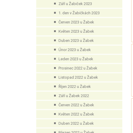
Září u Žabiček 2023
1. den v Žabičkách 2023
Červen 2023 u Žabek
Květen 2023 u Žabek
Duben 2023 u Žabek
Únor 2023 u Žabek
Leden 2023 u Žabek
Prosinec 2022 u Žabek
Listopad 2022 u Žabek
Říjen 2022 u Žabek
Září u Žabek 2022
Červen 2022 u Žabek
Květen 2022 u Žabek
Duben 2022 u Žabek
Březen 2022 u Žabek