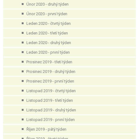
Únor 2020 - druhý týden
Únor 2020 - první týden
Leden 2020 - čtvrtý týden
Leden 2020 - třetí týden
Leden 2020 - druhý týden
Leden 2020 - první týden
Prosinec 2019 - třetí týden
Prosinec 2019 - druhý týden
Prosinec 2019 - první týden
Listopad 2019 - čtvrtý týden
Listopad 2019 - třetí týden
Listopad 2019 - druhý týden
Listopad 2019 - první týden
Říjen 2019 - pátý týden
Říjen 2019 - čtvrtý týden