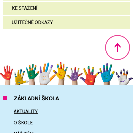
KE STAŽENÍ
UŽITEČNÉ ODKAZY
Nahoru
ZÁKLADNÍ ŠKOLA
AKTUALITY
O ŠKOLE