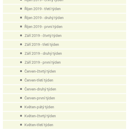
Říjen 2019 - třetí týden
Říjen 2019 - druhý týden
Říjen 2019 - první týden
Září 2019 - čtvrtý týden
Září 2019 - třetí týden
Září 2019 - druhý týden
Září 2019 - první týden
Červen-čtvrtý týden
Červen-třetí týden
Červen-druhý týden
Červen-první týden
Květen-pátý týden
Květen-čtvrtý týden
Květen-třetí týden