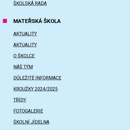
ŠKOLSKÁ RADA
MATEŘSKÁ ŠKOLA
AKTUALITY
AKTUALITY
O ŠKOLCE
NÁŠ TÝM
DŮLEŽITÉ INFORMACE
KROUŽKY 2024/2025
TŘÍDY
FOTOGALERIE
ŠKOLNÍ JÍDELNA