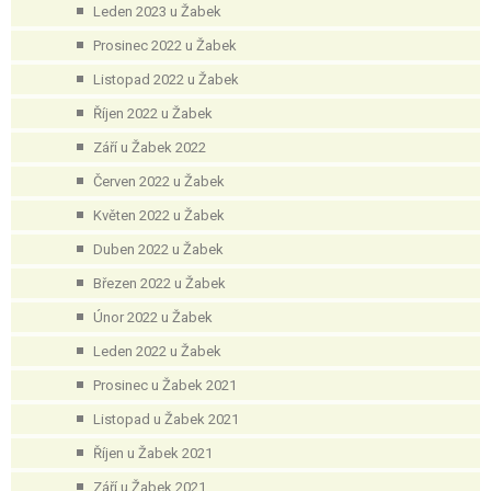
Leden 2023 u Žabek
Prosinec 2022 u Žabek
Listopad 2022 u Žabek
Říjen 2022 u Žabek
Září u Žabek 2022
Červen 2022 u Žabek
Květen 2022 u Žabek
Duben 2022 u Žabek
Březen 2022 u Žabek
Únor 2022 u Žabek
Leden 2022 u Žabek
Prosinec u Žabek 2021
Listopad u Žabek 2021
Říjen u Žabek 2021
Září u Žabek 2021