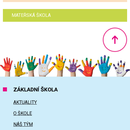
MATEŘSKÁ ŠKOLA
Nahoru
ZÁKLADNÍ ŠKOLA
AKTUALITY
O ŠKOLE
NÁŠ TÝM