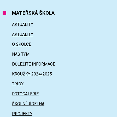
MATEŘSKÁ ŠKOLA
AKTUALITY
AKTUALITY
O ŠKOLCE
NÁŠ TÝM
DŮLEŽITÉ INFORMACE
KROUŽKY 2024/2025
TŘÍDY
FOTOGALERIE
ŠKOLNÍ JÍDELNA
PROJEKTY