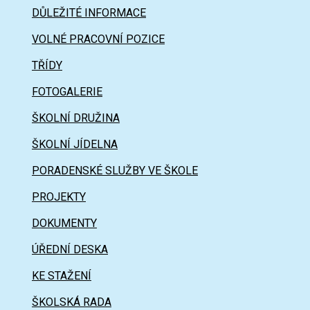
DŮLEŽITÉ INFORMACE
VOLNÉ PRACOVNÍ POZICE
TŘÍDY
FOTOGALERIE
ŠKOLNÍ DRUŽINA
ŠKOLNÍ JÍDELNA
PORADENSKÉ SLUŽBY VE ŠKOLE
PROJEKTY
DOKUMENTY
ÚŘEDNÍ DESKA
KE STAŽENÍ
ŠKOLSKÁ RADA