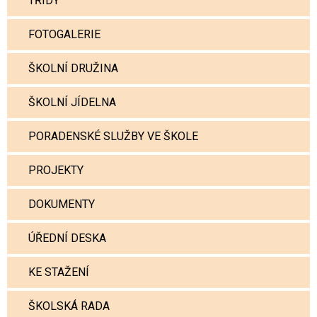
TŘÍDY
FOTOGALERIE
ŠKOLNÍ DRUŽINA
ŠKOLNÍ JÍDELNA
PORADENSKÉ SLUŽBY VE ŠKOLE
PROJEKTY
DOKUMENTY
ÚŘEDNÍ DESKA
KE STAŽENÍ
ŠKOLSKÁ RADA