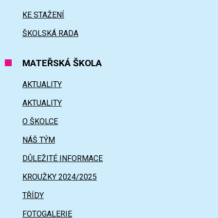
KE STAŽENÍ
ŠKOLSKÁ RADA
MATEŘSKÁ ŠKOLA
AKTUALITY
AKTUALITY
O ŠKOLCE
NÁŠ TÝM
DŮLEŽITÉ INFORMACE
KROUŽKY 2024/2025
TŘÍDY
FOTOGALERIE