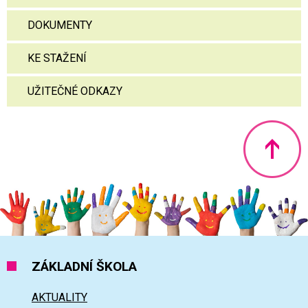
DOKUMENTY
KE STAŽENÍ
UŽITEČNÉ ODKAZY
Nahoru
ZÁKLADNÍ ŠKOLA
AKTUALITY