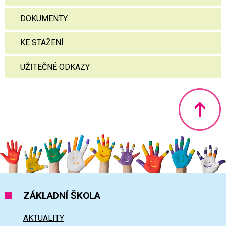
DOKUMENTY
KE STAŽENÍ
UŽITEČNÉ ODKAZY
Nahoru
ZÁKLADNÍ ŠKOLA
AKTUALITY