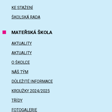
KE STAŽENÍ
ŠKOLSKÁ RADA
MATEŘSKÁ ŠKOLA
AKTUALITY
AKTUALITY
O ŠKOLCE
NÁŠ TÝM
DŮLEŽITÉ INFORMACE
KROUŽKY 2024/2025
TŘÍDY
FOTOGALERIE