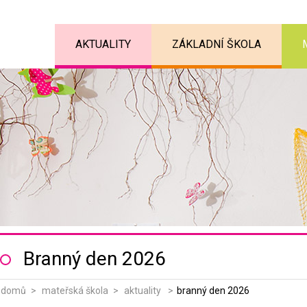
AKTUALITY
ZÁKLADNÍ ŠKOLA
Branný den 2026
domů
mateřská škola
aktuality
branný den 2026