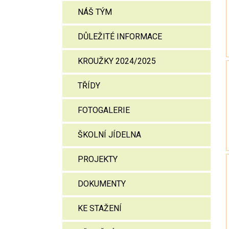
NÁŠ TÝM
DŮLEŽITÉ INFORMACE
KROUŽKY 2024/2025
TŘÍDY
FOTOGALERIE
ŠKOLNÍ JÍDELNA
PROJEKTY
DOKUMENTY
KE STAŽENÍ