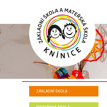
Hlavní
menu
ZÁKLADNÍ ŠKOLA