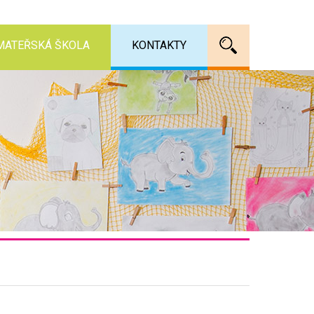
MATEŘSKÁ ŠKOLA
KONTAKTY
Vyhledáv