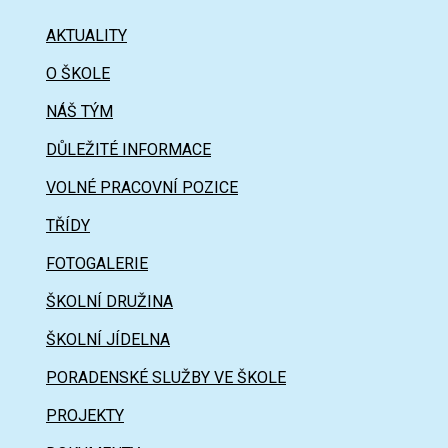
AKTUALITY
O ŠKOLE
NÁŠ TÝM
DŮLEŽITÉ INFORMACE
VOLNÉ PRACOVNÍ POZICE
TŘÍDY
FOTOGALERIE
ŠKOLNÍ DRUŽINA
ŠKOLNÍ JÍDELNA
PORADENSKÉ SLUŽBY VE ŠKOLE
PROJEKTY