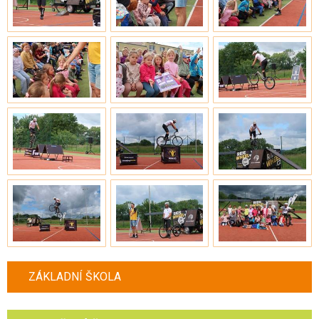
ZÁKLADNÍ ŠKOLA