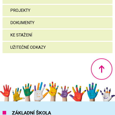
PROJEKTY
DOKUMENTY
KE STAŽENÍ
UŽITEČNÉ ODKAZY
Nahoru
ZÁKLADNÍ ŠKOLA