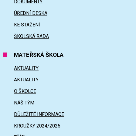
DOKUMENTY
ÚŘEDNÍ DESKA
KE STAŽENÍ
ŠKOLSKÁ RADA
MATEŘSKÁ ŠKOLA
AKTUALITY
AKTUALITY
O ŠKOLCE
NÁŠ TÝM
DŮLEŽITÉ INFORMACE
KROUŽKY 2024/2025