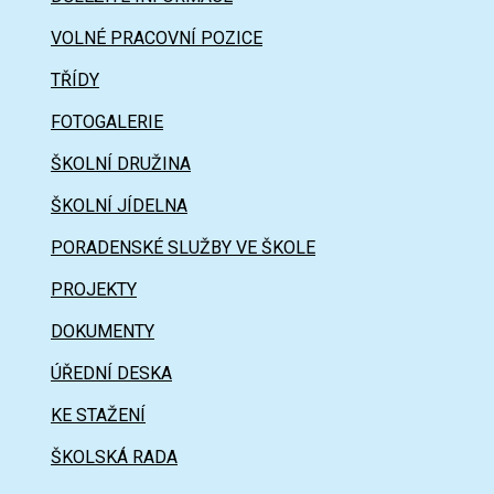
VOLNÉ PRACOVNÍ POZICE
TŘÍDY
FOTOGALERIE
ŠKOLNÍ DRUŽINA
ŠKOLNÍ JÍDELNA
PORADENSKÉ SLUŽBY VE ŠKOLE
PROJEKTY
DOKUMENTY
ÚŘEDNÍ DESKA
KE STAŽENÍ
ŠKOLSKÁ RADA