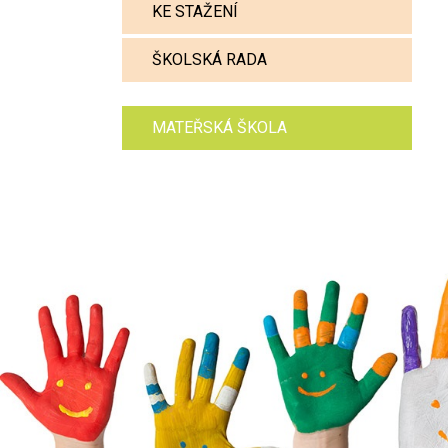
KE STAŽENÍ
ŠKOLSKÁ RADA
MATEŘSKÁ ŠKOLA