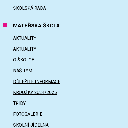
ŠKOLSKÁ RADA
MATEŘSKÁ ŠKOLA
AKTUALITY
AKTUALITY
O ŠKOLCE
NÁŠ TÝM
DŮLEŽITÉ INFORMACE
KROUŽKY 2024/2025
TŘÍDY
FOTOGALERIE
ŠKOLNÍ JÍDELNA