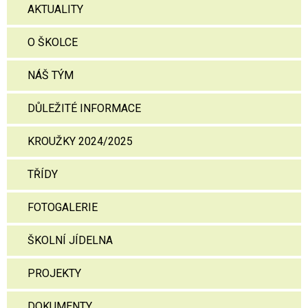
AKTUALITY
O ŠKOLCE
NÁŠ TÝM
DŮLEŽITÉ INFORMACE
KROUŽKY 2024/2025
TŘÍDY
FOTOGALERIE
ŠKOLNÍ JÍDELNA
PROJEKTY
DOKUMENTY