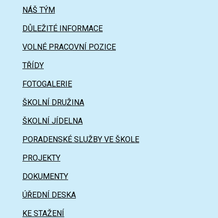
NÁŠ TÝM
DŮLEŽITÉ INFORMACE
VOLNÉ PRACOVNÍ POZICE
TŘÍDY
FOTOGALERIE
ŠKOLNÍ DRUŽINA
ŠKOLNÍ JÍDELNA
PORADENSKÉ SLUŽBY VE ŠKOLE
PROJEKTY
DOKUMENTY
ÚŘEDNÍ DESKA
KE STAŽENÍ