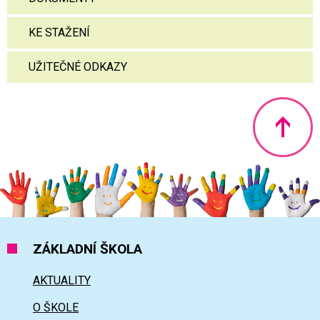
KE STAŽENÍ
UŽITEČNÉ ODKAZY
Nahoru
ZÁKLADNÍ ŠKOLA
AKTUALITY
O ŠKOLE