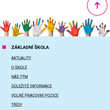
Nahoru
ZÁKLADNÍ ŠKOLA
AKTUALITY
O ŠKOLE
NÁŠ TÝM
DŮLEŽITÉ INFORMACE
VOLNÉ PRACOVNÍ POZICE
TŘÍDY