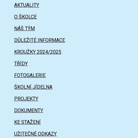
AKTUALITY
O ŠKOLCE
NÁŠ TÝM
DŮLEŽITÉ INFORMACE
KROUŽKY 2024/2025
TŘÍDY
FOTOGALERIE
ŠKOLNÍ JÍDELNA
PROJEKTY
DOKUMENTY
KE STAŽENÍ
UŽITEČNÉ ODKAZY