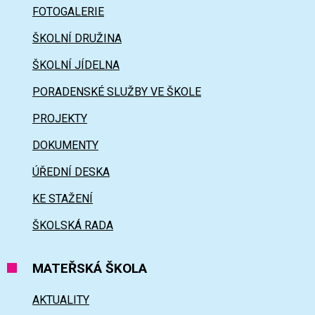
FOTOGALERIE
ŠKOLNÍ DRUŽINA
ŠKOLNÍ JÍDELNA
PORADENSKÉ SLUŽBY VE ŠKOLE
PROJEKTY
DOKUMENTY
ÚŘEDNÍ DESKA
KE STAŽENÍ
ŠKOLSKÁ RADA
MATEŘSKÁ ŠKOLA
AKTUALITY