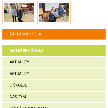
ZÁKLADNÍ ŠKOLA
MATEŘSKÁ ŠKOLA
AKTUALITY
AKTUALITY
O ŠKOLCE
NÁŠ TÝM