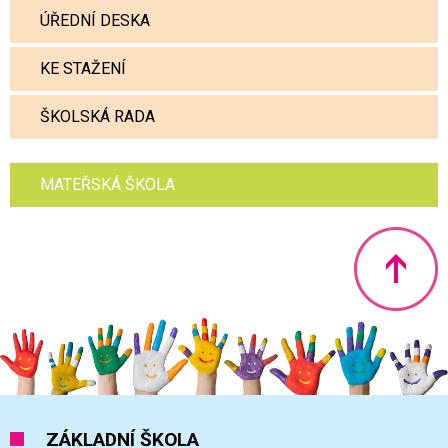
ÚŘEDNÍ DESKA
KE STAŽENÍ
ŠKOLSKÁ RADA
MATEŘSKÁ ŠKOLA
Nahoru
ZÁKLADNÍ ŠKOLA