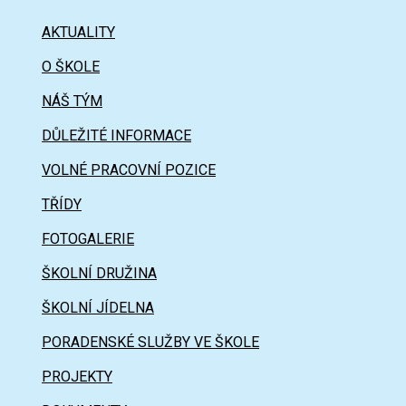
AKTUALITY
O ŠKOLE
NÁŠ TÝM
DŮLEŽITÉ INFORMACE
VOLNÉ PRACOVNÍ POZICE
TŘÍDY
FOTOGALERIE
ŠKOLNÍ DRUŽINA
ŠKOLNÍ JÍDELNA
PORADENSKÉ SLUŽBY VE ŠKOLE
PROJEKTY