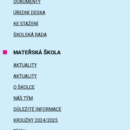
DOKUMENTY
ÚŘEDNÍ DESKA
KE STAŽENÍ
ŠKOLSKÁ RADA
MATEŘSKÁ ŠKOLA
AKTUALITY
AKTUALITY
O ŠKOLCE
NÁŠ TÝM
DŮLEŽITÉ INFORMACE
KROUŽKY 2024/2025