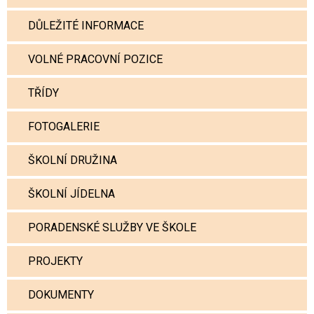
DŮLEŽITÉ INFORMACE
VOLNÉ PRACOVNÍ POZICE
TŘÍDY
FOTOGALERIE
ŠKOLNÍ DRUŽINA
ŠKOLNÍ JÍDELNA
PORADENSKÉ SLUŽBY VE ŠKOLE
PROJEKTY
DOKUMENTY