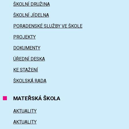
ŠKOLNÍ DRUŽINA
ŠKOLNÍ JÍDELNA
PORADENSKÉ SLUŽBY VE ŠKOLE
PROJEKTY
DOKUMENTY
ÚŘEDNÍ DESKA
KE STAŽENÍ
ŠKOLSKÁ RADA
MATEŘSKÁ ŠKOLA
AKTUALITY
AKTUALITY