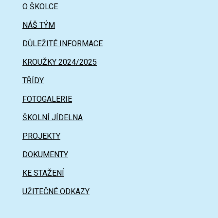
O ŠKOLCE
NÁŠ TÝM
DŮLEŽITÉ INFORMACE
KROUŽKY 2024/2025
TŘÍDY
FOTOGALERIE
ŠKOLNÍ JÍDELNA
PROJEKTY
DOKUMENTY
KE STAŽENÍ
UŽITEČNÉ ODKAZY