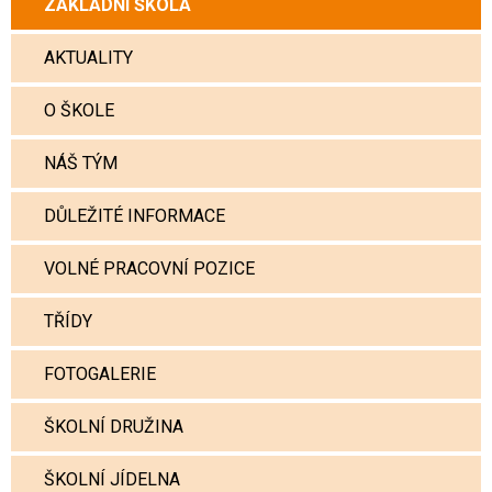
ZÁKLADNÍ ŠKOLA
AKTUALITY
O ŠKOLE
NÁŠ TÝM
DŮLEŽITÉ INFORMACE
VOLNÉ PRACOVNÍ POZICE
TŘÍDY
FOTOGALERIE
ŠKOLNÍ DRUŽINA
ŠKOLNÍ JÍDELNA