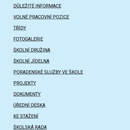
DŮLEŽITÉ INFORMACE
VOLNÉ PRACOVNÍ POZICE
TŘÍDY
FOTOGALERIE
ŠKOLNÍ DRUŽINA
ŠKOLNÍ JÍDELNA
PORADENSKÉ SLUŽBY VE ŠKOLE
PROJEKTY
DOKUMENTY
ÚŘEDNÍ DESKA
KE STAŽENÍ
ŠKOLSKÁ RADA