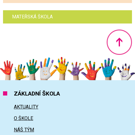
MATEŘSKÁ ŠKOLA
Nahoru
ZÁKLADNÍ ŠKOLA
AKTUALITY
O ŠKOLE
NÁŠ TÝM