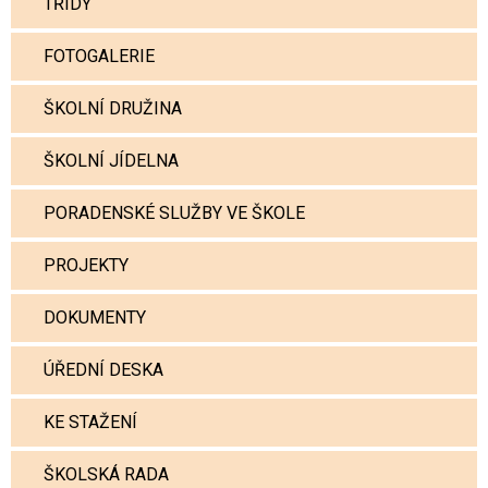
TŘÍDY
FOTOGALERIE
ŠKOLNÍ DRUŽINA
ŠKOLNÍ JÍDELNA
PORADENSKÉ SLUŽBY VE ŠKOLE
PROJEKTY
DOKUMENTY
ÚŘEDNÍ DESKA
KE STAŽENÍ
ŠKOLSKÁ RADA