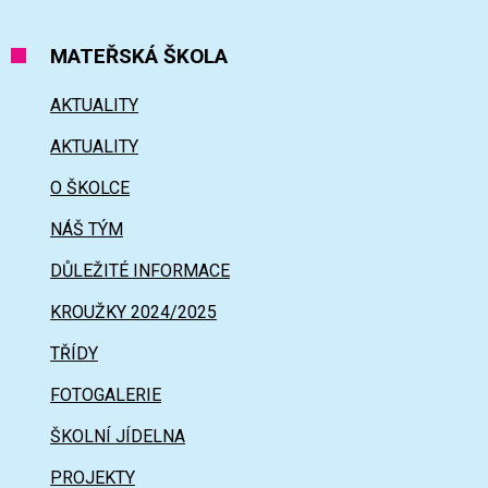
MATEŘSKÁ ŠKOLA
AKTUALITY
AKTUALITY
O ŠKOLCE
NÁŠ TÝM
DŮLEŽITÉ INFORMACE
KROUŽKY 2024/2025
TŘÍDY
FOTOGALERIE
ŠKOLNÍ JÍDELNA
PROJEKTY